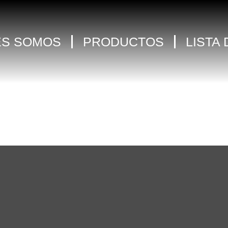
ES SOMOS
PRODUCTOS
LISTA