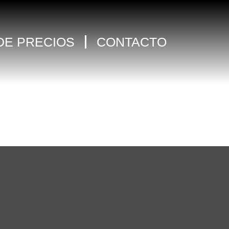
 DE PRECIOS
CONTACTO