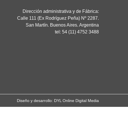
Dirección administrativa y de Fábrica:
Calle 111 (Ex Rodríguez Peña) Nº 2287.
San Martín. Buenos Aires. Argentina
tel: 54 (11) 4752 3488
Diseño y desarrollo: DYL Online Digital Media