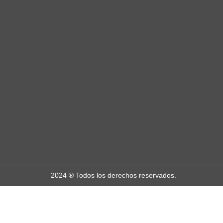
2024 ® Todos los derechos reservados.